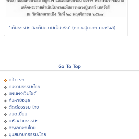
"เห็นธรรมะ คือเห็นความเป็นจริง" (หลวงปู่เทสก์ เทสรังสี)
Go To Top
หน้าแรก
ทีมงานธรรมะไทย
แผนผังเว็บไซต์
ค้นหาข้อมูล
ติดต่อธรรมะไทย
สมุดเยี่ยม
เครือข่ายธรรมะ
สัญลักษณ์ไทย
มุมสมาชิกธรรมะไทย