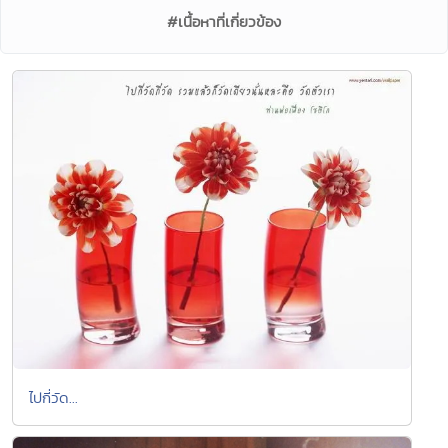
#เนื้อหาที่เกี่ยวข้อง
ไปกี่วัด...