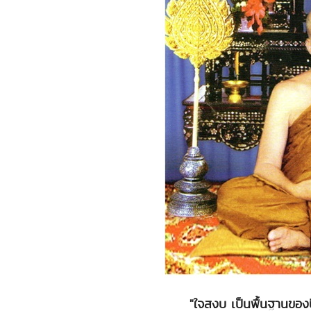
"ใจสงบ เป็นพื้นฐานขอ