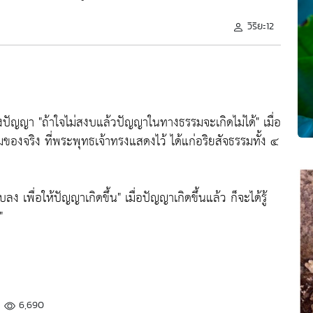
วิริยะ12
ของปัญญา
"ถ้าใจไม่สงบแล้วปัญญาในทางธรรมจะเกิดไม่ได้"
เมื่อ
มของจริง ที่พระพุทธเจ้าทรงแสดงไว้ ได้แก่อริยสัจธรรมทั้ง ๔
บลง เพื่อให้ปัญญาเกิดขึ้น"
เมื่อปัญญาเกิดขึ้นแล้ว ก็จะได้รู้
"
6,690