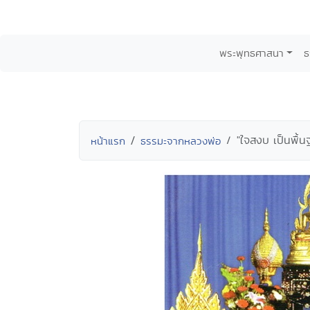
พระพุทธศาสนา
ธ
"ใจสงบ เป็นพื้
หน้าแรก
ธรรมะจากหลวงพ่อ