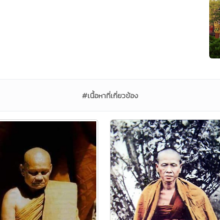
#เนื้อหาที่เกี่ยวข้อง