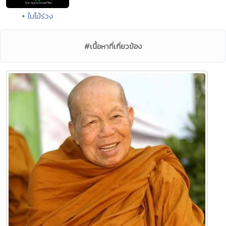
• ใบไม้ร่วง
#เนื้อหาที่เกี่ยวข้อง