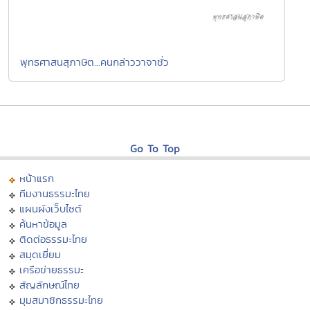
พุทธศาสนสุภาษิต...คนกล่าววาจาชั่ว
Go To Top
หน้าแรก
ทีมงานธรรมะไทย
แผนผังเว็บไซต์
ค้นหาข้อมูล
ติดต่อธรรมะไทย
สมุดเยี่ยม
เครือข่ายธรรมะ
สัญลักษณ์ไทย
มุมสมาชิกธรรมะไทย