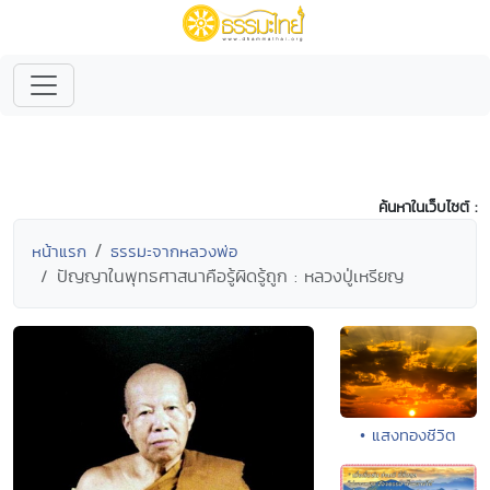
ค้นหาในเว็บไซต์ :
หน้าแรก
ธรรมะจากหลวงพ่อ
ปัญญาในพุทธศาสนาคือรู้ผิดรู้ถูก : หลวงปู่เหรียญ
• แสงทองชีวิต