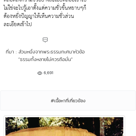
ไม่ใช่จะไปรู้เอาตั้งแต่ความชั่วขั้นหยาบๆก็
ต้องหยั่งปัญญาให้เห็นความชั่วส่วน
ละเอียดเข้าไป
ที่มา : ส่วนหนึ่งจากพระธรรมทเศนาหัวข้อ
“ธรรมทั้งหลายไม่ควรถือมั่น"
6,691
#เนื้อหาที่เกี่ยวข้อง