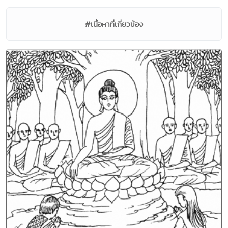
#เนื้อหาที่เกี่ยวข้อง