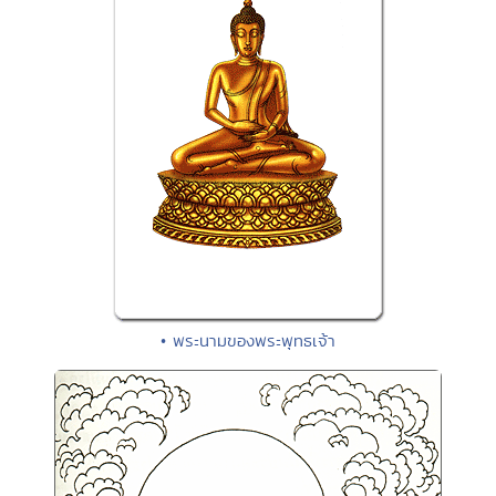
• พระนามของพระพุทธเจ้า