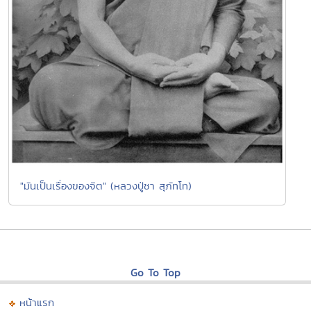
"มันเป็นเรื่องของจิต" (หลวงปู่ชา สุภัทโท)
Go To Top
หน้าแรก