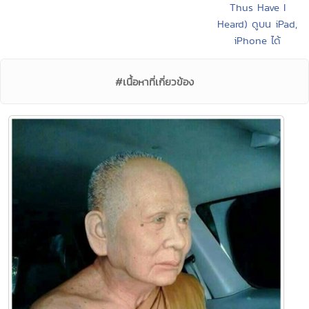
Thus Have I
Heard) ดูบน iPad,
iPhone ได้
#เนื้อหาที่เกี่ยวข้อง