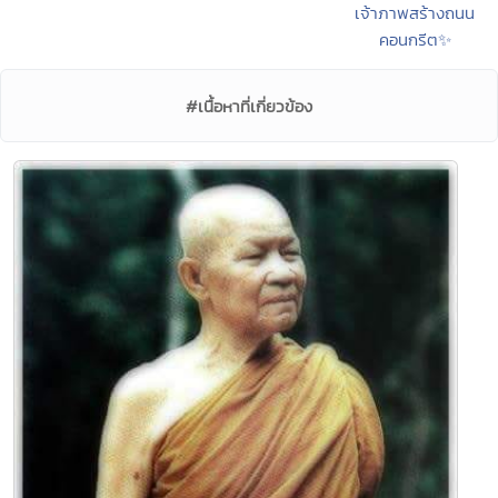
เจ้าภาพสร้างถนน
คอนกรีต✨
#เนื้อหาที่เกี่ยวข้อง