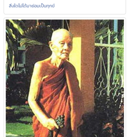
สิ่งใดไม่ได้มาย่อมเป็นทุกข์