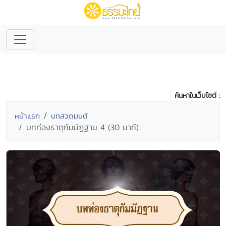
ค้นหาในเว็บไซต์ :
หน้าแรก
บทสวดมนต์
บทท่องธาตุกัมมัฏฐาน 4 (30 นาที)