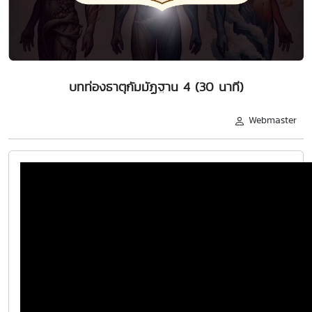
บทท่องธาตุกัมมัฏฐาน 4 (30 นาที)
Webmaster