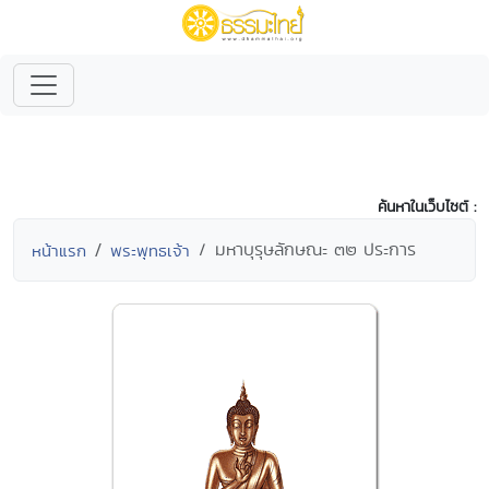
ค้นหาในเว็บไซต์ :
มหาบุรุษลักษณะ ๓๒ ประการ
หน้าแรก
พระพุทธเจ้า