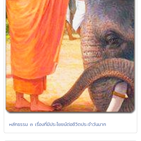
หลักธรรม ๓ เรื่องที่มีประโยชน์ต่อชีวิตประจำวันมาก