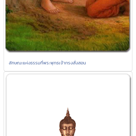
ลักษณะแห่งธรรมที่พระพุทธเจ้าทรงสั่งสอน