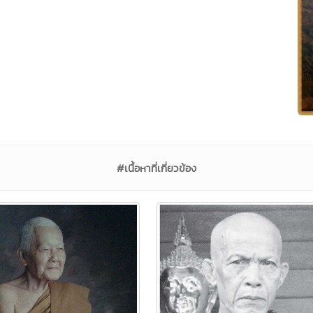
#เนื้อหาที่เกี่ยวข้อง