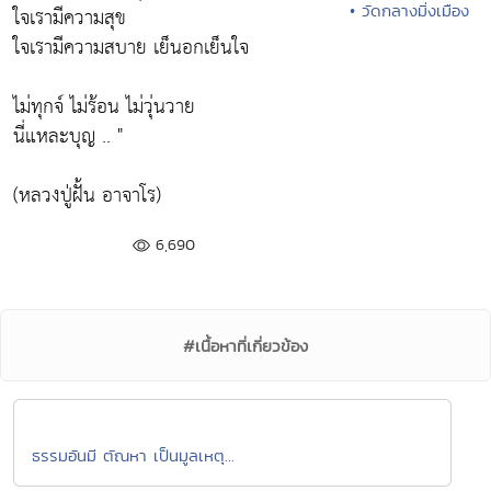
• วัดกลางมิ่งเมือง
ใจเรามีความสุข
ใจเรามีความสบาย เย็นอกเย็นใจ
ไม่ทุกจ์ ไม่ร้อน ไม่วุ่นวาย
นี่แหละบุญ .. "
(หลวงปู่ฝั้น อาจาโร)
6,690
#เนื้อหาที่เกี่ยวข้อง
ธรรมอันมี ตัณหา เป็นมูลเหตุ...