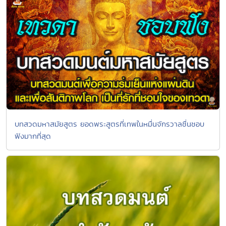
บทสวดมหาสมัยสูตร ยอดพระสูตรที่เทพในหมื่นจักรวาลชื่นชอบ
ฟังมากที่สุด