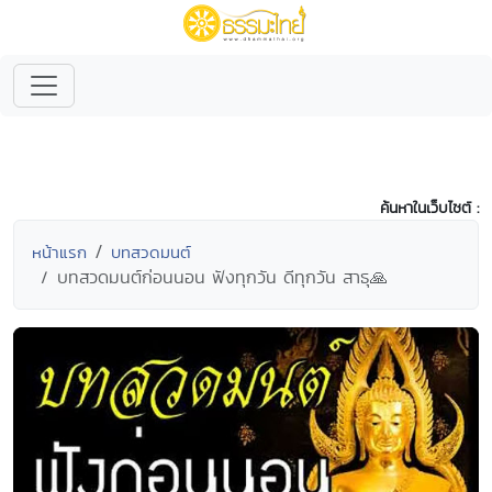
ค้นหาในเว็บไซต์ :
หน้าแรก
บทสวดมนต์
บทสวดมนต์ก่อนนอน ฟังทุกวัน ดีทุกวัน สาธุ🙏