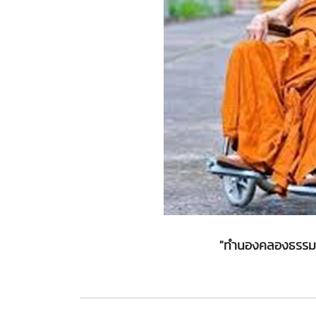
"ทำนองคลองธรรม" (