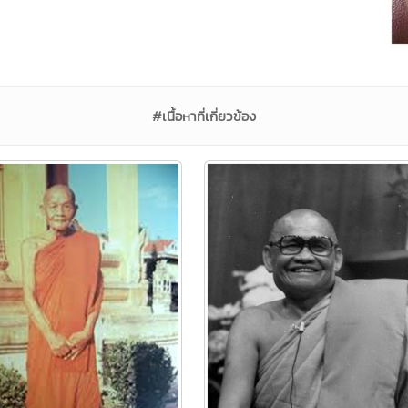
#เนื้อหาที่เกี่ยวข้อง