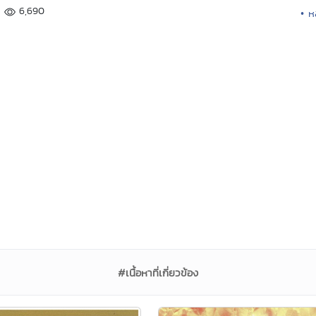
6,690
• ห
#เนื้อหาที่เกี่ยวข้อง