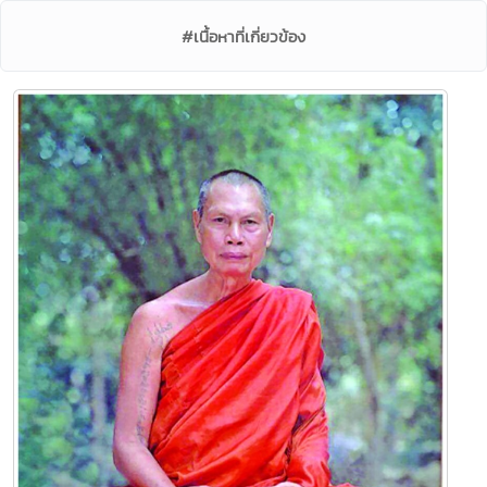
#เนื้อหาที่เกี่ยวข้อง