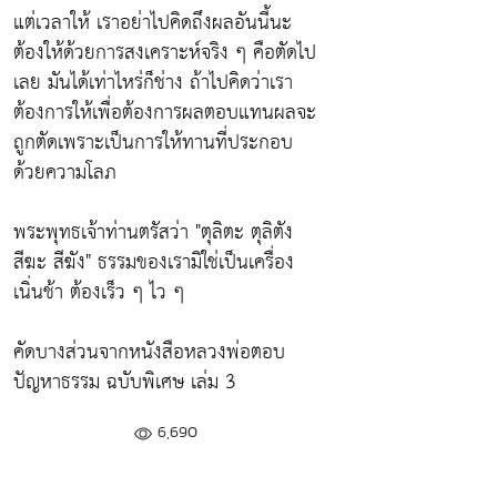
แต่เวลาให้ เราอย่าไปคิดถึงผลอันนี้นะ
ต้องให้ด้วยการสงเคราะห์จริง ๆ คือตัดไป
เลย มันได้เท่าไหร่ก็ช่าง ถ้าไปคิดว่าเรา
ต้องการให้เพื่อต้องการผลตอบแทนผลจะ
ถูกตัดเพราะเป็นการให้ทานที่ประกอบ
ด้วยความโลภ
พระพุทธเจ้าท่านตรัสว่า "ตุลิตะ ตุลิตัง
สีฆะ สีฆัง" ธรรมของเรามิใช่เป็นเครื่อง
เนิ่นช้า ต้องเร็ว ๆ ไว ๆ
คัดบางส่วนจากหนังสือหลวงพ่อตอบ
ปัญหาธรรม ฉบับพิเศษ เล่ม 3
6,690