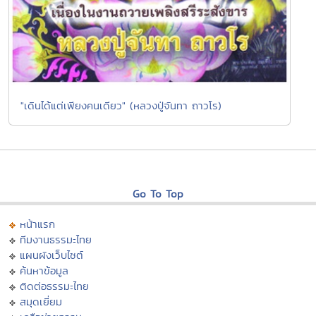
"เดินได้แต่เพียงคนเดียว" (หลวงปู่จันทา ถาวโร)
Go To Top
หน้าแรก
ทีมงานธรรมะไทย
แผนผังเว็บไซต์
ค้นหาข้อมูล
ติดต่อธรรมะไทย
สมุดเยี่ยม