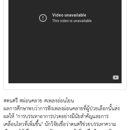
#ดนตรี #ผ่อนคลาย #เพลงอ่อนโยน
ผลการศึกษาพบว่าการฟังเพลงผ่อนคลายที่ผู้ป่วยเลือกนั้นส่ง
ผลให้ "การบรรเทาอาการปวดอย่างมีนัยสำคัญและการ
เคลื่อนไหวที่เพิ่มขึ้น" นักวิจัยเชื่อว่าดนตรีช่วยบรรเทาความ