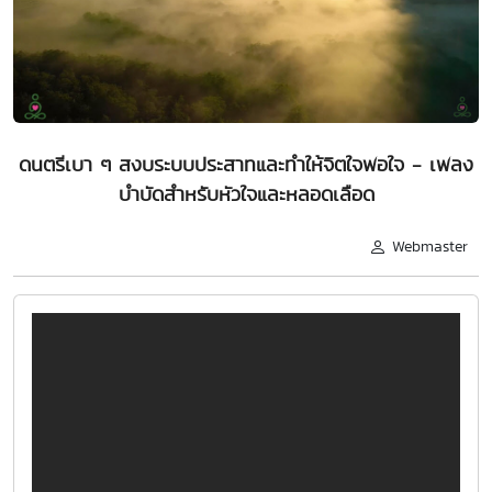
ดนตรีเบา ๆ สงบระบบประสาทและทำให้จิตใจพอใจ - เพลง
บำบัดสำหรับหัวใจและหลอดเลือด
Webmaster