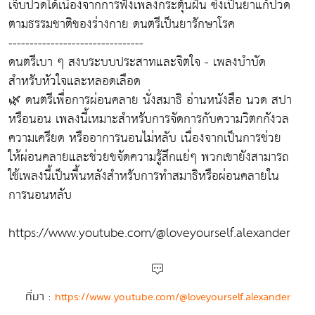
เจ็บปวดได้เนื่องจากการฟังเพลงกระตุ้นฝิ่น ซึ่งเป็นยาแก้ปวด
ตามธรรมชาติของร่างกาย ดนตรีเป็นยารักษาโรค
--------------------------------
ดนตรีเบา ๆ สงบระบบประสาทและจิตใจ - เพลงบำบัด
สำหรับหัวใจและหลอดเลือด
🌿 ดนตรีเพื่อการผ่อนคลาย นั่งสมาธิ อ่านหนังสือ นวด สปา
หรือนอน เพลงนี้เหมาะสำหรับการจัดการกับความวิตกกังวล
ความเครียด หรืออาการนอนไม่หลับ เนื่องจากเป็นการช่วย
ให้ผ่อนคลายและช่วยขจัดความรู้สึกแย่ๆ พวกเขายังสามารถ
ใช้เพลงนี้เป็นพื้นหลังสำหรับการทำสมาธิหรือผ่อนคลายใน
การนอนหลับ
https://www.youtube.com/@loveyourself.alexander
ที่มา :
https://www.youtube.com/@loveyourself.alexander