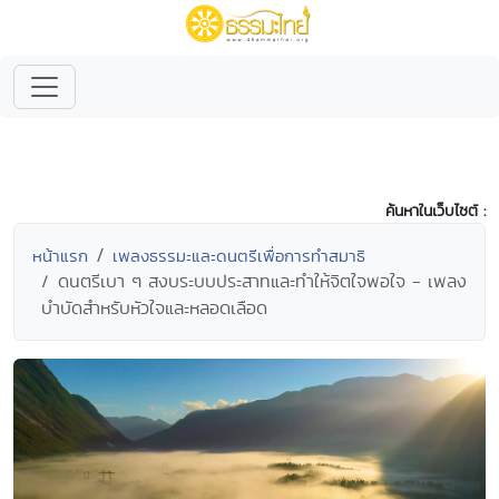
ค้นหาในเว็บไซต์ :
หน้าแรก
เพลงธรรมะและดนตรีเพื่อการทำสมาธิ
ดนตรีเบา ๆ สงบระบบประสาทและทำให้จิตใจพอใจ - เพลง
บำบัดสำหรับหัวใจและหลอดเลือด