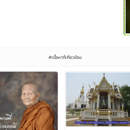
#เนื้อหาที่เกี่ยวข้อง