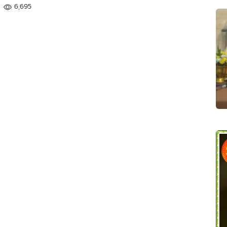
6,695