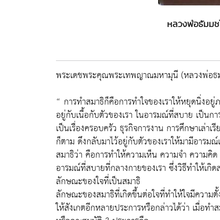
หลวงพ่อธัมมชโ
พระเดชพระคุณพระเทพญาณมหามุนี (หลวงพ่อธมฺ
“ การทำสมาธิก็คือการทำใจของเราให้หยุดนิ่งอยู
อยู่กับเนื้อกับตัวของเรา ในอารมณ์ที่สบาย เป็นกา
เป็นเรื่องครอบครัว ธุรกิจการงาน การศึกษาเล่าเรี
ก็ตาม ดึงกลับมาไว้อยู่กับตัวของเราให้มามีอารมณ์
สมาธิว่า คือการทำให้ความเห็น ความจำ ความคิด ค
อารมณ์ที่สบายที่กลางกายของเรา ซึ่งวิธีทำให้เกิดส
ลักษณะของใจที่เป็นสมาธิ
ลักษณะของสมาธิที่เกิดขึ้นต่อใจที่ทำให้ใจมีความต
ให้สังเกตอีกหลายประการหรือกล่าวได้ว่า เมื่อท