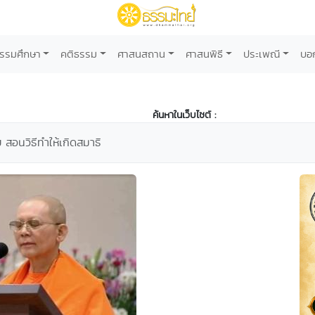
รรมศึกษา
คติธรรม
ศาสนสถาน
ศาสนพิธี
ประเพณี
บอ
ค้นหาในเว็บไซต์ :
สอนวิธีทำให้เกิดสมาธิ