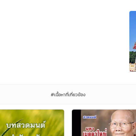
#เนื้อหาที่เกี่ยวข้อง