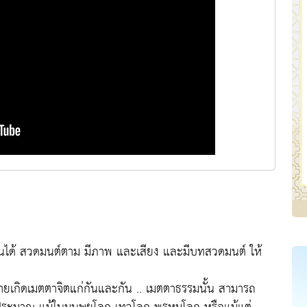
นได้ สวดมนต์ตาม มีภาพ และเสียง และมีบทสวดมนต์ ให้
งหลายเกิดเมตตาจิตแก่กันและกัน .. เมตตาธรรมนั้น สามารถ