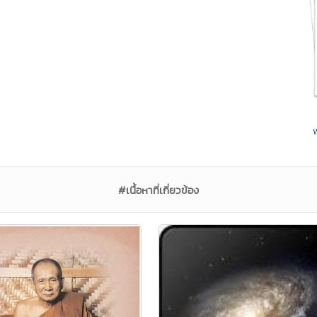
#เนื้อหาที่เกี่ยวข้อง