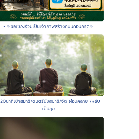
• ✨ขอเชิญร่วมเป็นเจ้าภาพสร้างถนนคอนกรีต✨
 20นาทีเข้าสมาธิ/ดนตรีนั่งสมาธิ/จิต ผ่อนคลาย /หลับ
เป็นสุข