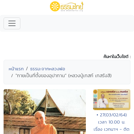
ค้นหาในเว็บไซต์ :
หน้าแรก
ธรรมะจากหลวงพ่อ
"กายเป็นที่ตั้งของอุปาทาน" (หลวงปู่เทสก์ เทสรังสี)
• 27(03/02/64)
เวลา 10.00 น.
เรื่อง เวทนาฯ - ติต