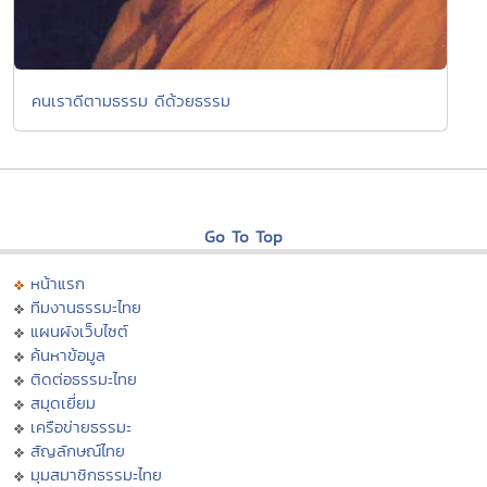
คนเราดีตามธรรม ดีด้วยธรรม
Go To Top
หน้าแรก
ทีมงานธรรมะไทย
แผนผังเว็บไซต์
ค้นหาข้อมูล
ติดต่อธรรมะไทย
สมุดเยี่ยม
เครือข่ายธรรมะ
สัญลักษณ์ไทย
มุมสมาชิกธรรมะไทย