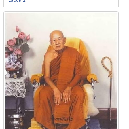
ไม่เป็นอะไร