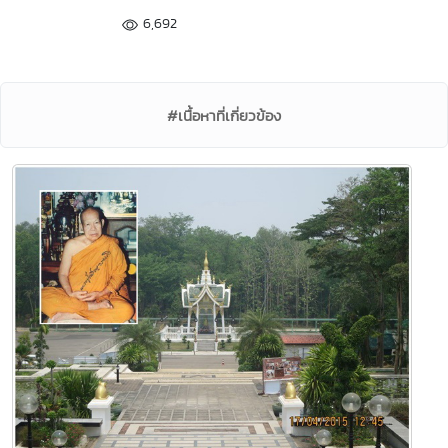
6,692
#เนื้อหาที่เกี่ยวข้อง