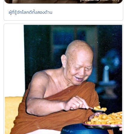
ผู้ที่รู้จักโลกดีทั้งสองด้าน