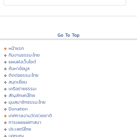
Go To Top
หน้าแรก
ทีมงานธรรมะไทย
แผนผังเว็บไซต์
ค้นหาข้อมูล
ติดต่อธรรมะไทย
สมุดเยี่ยม
เครือข่ายธรรมะ
สัญลักษณ์ไทย
มุมสมาชิกธรรมะไทย
Donation
เทศกาลงานวัดช่วยชาติ
การเผยแผ่ศาสนา
ประเพณีไทย
บอกบุญ