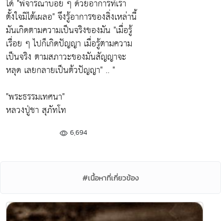
ได้
"พิจารณาบ่อย ๆ ด้วยอาการที่เรา
ตั้งใจมิไต้เผลอ"
จึงรู้อาการของสิ่งเหล่านี้
มันเกิดตามความเป็นจริงของมัน
"เมื่อรู้
เรื่อย ๆ ไปก็เกิดปัญญา เมื่อรู้ตามความ
เป็นจริง ตามสภาวะของมันสัญญาจะ
หลุด เลยกลายเป็นต้วปัญญา"
.. "
"พระธรรมเทศนา"
หลวงปู่ชา สุภัทโท
6,694
#เนื้อหาที่เกี่ยวข้อง