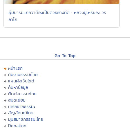
ผู้มีบารมีแก่กว่าต้องเป็นตัวอย่างที่ดี : หลวงปู่เหรียญ วร
ลาโภ
Go To Top
หน้าแรก
ทีมงานธรรมะไทย
แผนผังเว็บไซต์
ค้นหาข้อมูล
ติดต่อธรรมะไทย
สมุดเยี่ยม
เครือข่ายธรรมะ
สัญลักษณ์ไทย
มุมสมาชิกธรรมะไทย
Donation