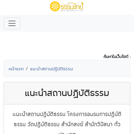
ค้นหาในเว็บไซต์ :
หน้าแรก
แนะนำสถานปฏิบัติธรรม
แนะนำสถานปฏิบัติธรรม
แนะนำสถานปฏิบัติธรรม โครงการอบรมการปฏิบัติ
ธรรม วัดปฏิบัติธรรม สำนักสงฆ์ สำนักวิปัสนา ทั่ว