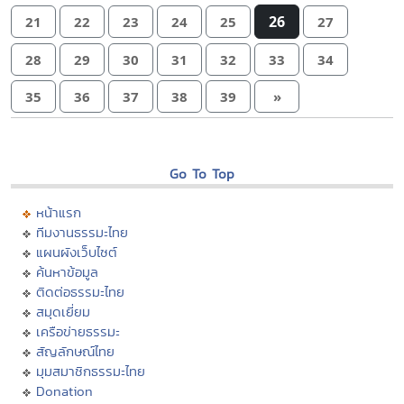
26
21
22
23
24
25
27
28
29
30
31
32
33
34
35
36
37
38
39
»
Go To Top
หน้าแรก
ทีมงานธรรมะไทย
แผนผังเว็บไซต์
ค้นหาข้อมูล
ติดต่อธรรมะไทย
สมุดเยี่ยม
เครือข่ายธรรมะ
สัญลักษณ์ไทย
มุมสมาชิกธรรมะไทย
Donation