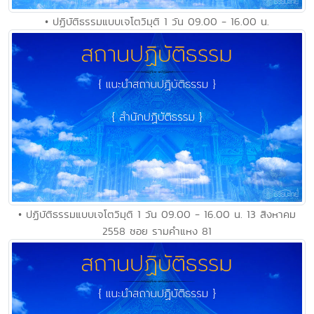
• ปฏิบัติธรรมแบบเจโตวิมุติ 1 วัน 09.00 - 16.00 น.
• ปฏิบัติธรรมแบบเจโตวิมุติ 1 วัน 09.00 - 16.00 น. 13 สิงหาคม
2558 ซอย รามคำแหง 81