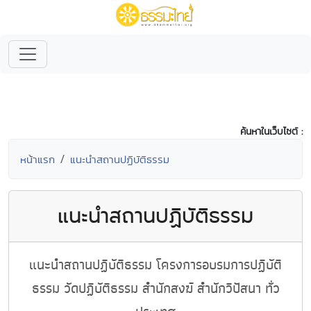
ค้นหาในเว็บไซต์ :
หน้าแรก
แนะนำสถานปฏิบัติธรรม
แนะนำสถานปฏิบัติธรรม
แนะนำสถานปฏิบัติธรรม โครงการอบรมการปฏิบัติ
ธรรม วัดปฏิบัติธรรม สำนักสงฆ์ สำนักวิปัสนา ทั่ว