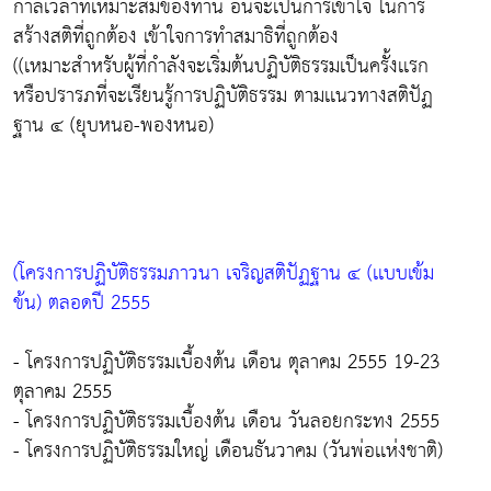
กาลเวลาที่เหมาะสมของท่าน อันจะเป็นการเข้าใจ ในการ
สร้างสติที่ถูกต้อง เข้าใจการทำสมาธิที่ถูกต้อง
((เหมาะสำหรับผู้ที่กำลังจะเริ่มต้นปฏิบัติธรรมเป็นครั้งเเรก
หรือปรารภที่จะเรียนรู้การปฏิบัติธรรม ตามเเนวทางสติปัฏ
ฐาน ๔ (ยุบหนอ-พองหนอ)
(โครงการปฏิบัติธรรมภาวนา เจริญสติปัฏฐาน ๔ (เเบบเข้ม
ข้น) ตลอดปี 2555
- โครงการปฏิบัติธรรมเบื้องต้น เดือน ตุลาคม 2555 19-23
ตุลาคม 2555
- โครงการปฏิบัติธรรมเบื้องต้น เดือน วันลอยกระทง 2555
- โครงการปฏิบัติธรรมใหญ่ เดือนธันวาคม (วันพ่อเเห่งชาติ)