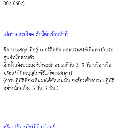
007-8607)
เเจ้งรายละเอียด ดังนี้ต่อเจ้าหน้าที่
ชื่อ-นามสกุล ที่อยู่ เบอร์ติดต่อ เเละประสงค์เดินทางกับรถ
ศูนย์หรือส่วนตัว
อีกทั้งเเจ้งประสงค์ว่าจะเข้าอบรมกี่วัน 3, 5 วัน หรือ หรือ
ประสงค์ร่วมบุญในพิธี...ก็ตามสมควร
(การปฏิบัติที่จะเห็นผลได้ชัดเจนนั้น จะต้องเข้าอบรมปฏิบัติ
อย่างน้อยต้อง 5 วัน, 7 วัน )
หรือลงชื่อสมัครที่อีเมล์ศูนย์