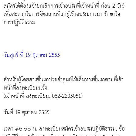
สมัครได้ต้องแจ้งยกเลิกการเข้าอบรมที่เจ้าหน้าที่ ก่อน 2 วัน)
เพื่อสะดวกในการจัดสถานที่แก่ผู้เข้าอบรมภาวนา รักษาใจ
การปฏิบัติธรรม
วันศุกร์ ที่ 19 ตุลาคม 2555
สำหรับผู้โดยสารขึ้นรถประจำศูนย์ให้เดินทางขึ้นรถตามที่เจ้า
หน้าที่ลงทะเบียนเเจ้ง
(เจ้าหน้าที่ ลงทะเบียน. 082-2205051)
วันที่ 19 ตุลาคม 2555
เวลา ๑๖.๐๐ น. ลงทะเบียนสมัครเข้าอบรมปฎิบัติธรรม, ข้อ