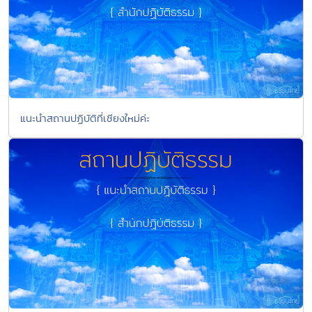
แนะนำสถานปฏิบัติที่เชียงใหม่ค่ะ