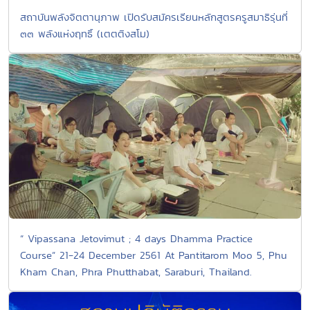
สถาบันพลังจิตตานุภาพ เปิดรับสมัครเรียนหลักสูตรครูสมาธิรุ่นที่
๓๓ พลังแห่งฤทธิ์ (เตตติงสโม)
“ Vipassana Jetovimut ; 4 days Dhamma Practice
Course” 21-24 December 2561 At Pantitarom Moo 5, Phu
Kham Chan, Phra Phutthabat, Saraburi, Thailand.