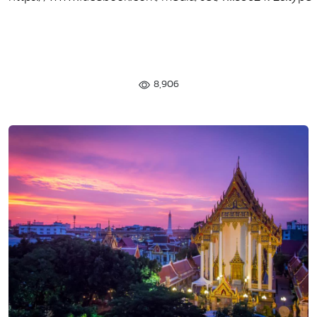
8,906