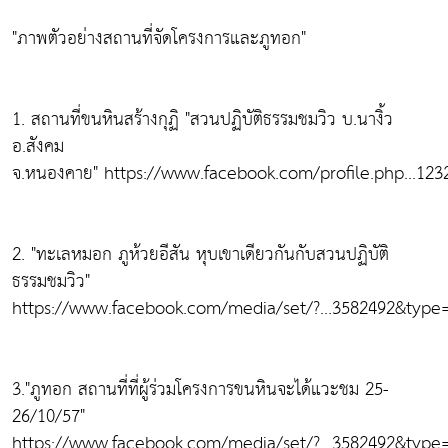
"ภาพตัวอย่างสถานที่จัดโครงการและภูทอก"
1. สถานที่ขนหินสร้างกุฏิ "สวนปฏิบัติธรรมชมวิว บ.นางิ้ว
อ.สังคม
จ.หนองคาย" https://www.facebook.com/profile.php...12
2. "ทะเลหมอก ภูห้วยอีสัน หุบเขาเดียวกันกับสวนปฏิบัติ
ธรรมชมวิว"
https://www.facebook.com/media/set/?...3582492&type
3."ภูทอก สถานที่ที่ผู้ร่วมโครงการขนหินจะได้แวะชม 25-
26/10/57"
https://www.facebook.com/media/set/?...3582492&type