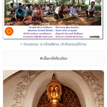
• วัฒนธรรม ชาวไทยอีสาน เข้าถึงธรรมได้ง่าย
#เนื้อหาที่เกี่ยวข้อง