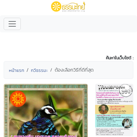
ค้นหาในเว็บไซต์ :
ต้องเลือกวิธีที่ดีที่สุด
หน้าแรก
กวีธรรมะ