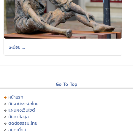
เหนื่อย ...
Go To Top
หน้าแรก
ทีมงานธรรมะไทย
แผนผังเว็บไซต์
ค้นหาข้อมูล
ติดต่อธรรมะไทย
สมุดเยี่ยม