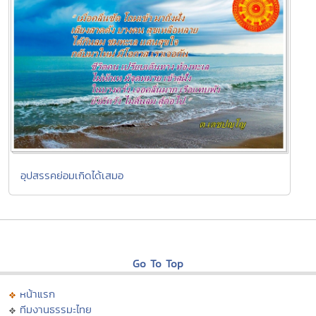
อุปสรรคย่อมเกิดได้เสมอ
Go To Top
หน้าแรก
ทีมงานธรรมะไทย