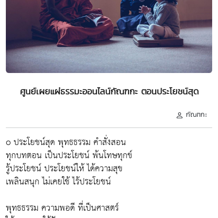
ศูนย์เผยแผ่ธรรมะออนไลน์กัณฑกะ ตอนประโยชน์สุด
กัณฑกะ
o ประโยชน์สุด พุทธธรรม คำสั่งสอน
ทุกบทตอน เป็นประโยชน์ พ้นโทษทุกข์
รู้ประโยชน์ ประโยชน์ให้ ได้ความสุข
เพลินสนุก ไม่เคยใช้ ไร้ประโยชน์
พุทธธรรม ความพอดี ที่เป็นศาสตร์