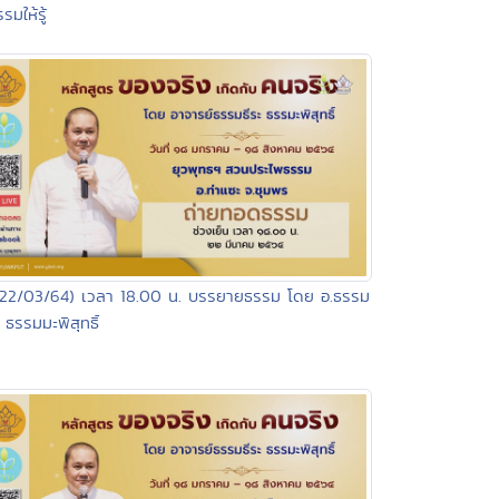
รมให้รู้
(22/03/64) เวลา 18.00 น. บรรยายธรรม โดย อ.ธรรม
ะ ธรรมมะพิสุทธิ์