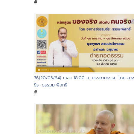
#
76(20/03/64) เวลา 18.00 น. บรรยายธรรม โดย อ.ธ
ธีระ ธรรมมะพิสุทธิ์
#