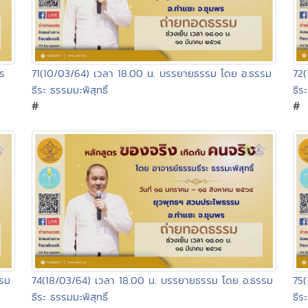
71(10/03/64) เวลา 18.00 น. บรรยายธรรม โดย อ.ธรรม
ร
72(
ธีระ ธรรมมะพิสุทธิ์
ธีร
#
#
รรม
75(
74(18/03/64) เวลา 18.00 น. บรรยายธรรม โดย อ.ธรรม
ธีร
ธีระ ธรรมมะพิสุทธิ์