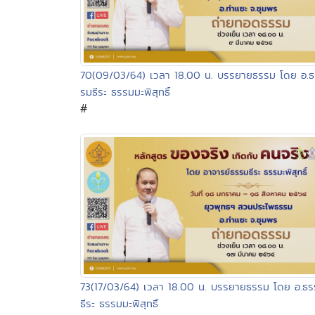
70(09/03/64) เวลา 18.00 น. บรรยายธรรม โดย อ.ธ
รมธีระ ธรรมมะพิสุทธิ์
#
73(17/03/64) เวลา 18.00 น. บรรยายธรรม โดย อ.ธ
ธีระ ธรรมมะพิสุทธิ์