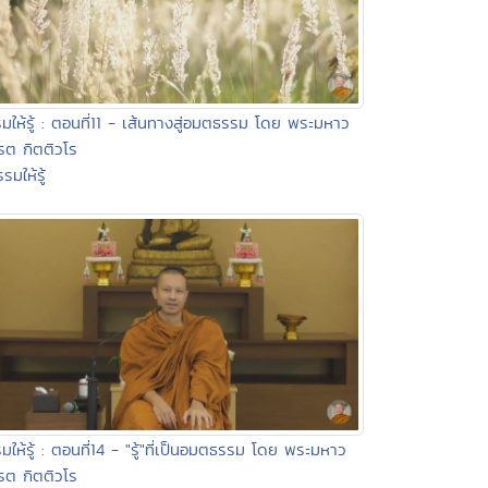
มให้รู้ : ตอนที่11 - เส้นทางสู่อมตธรรม โดย พระมหาว
ต กิตติวโร
รมให้รู้
มให้รู้ : ตอนที่14 - "รู้"ที่เป็นอมตธรรม โดย พระมหาว
ต กิตติวโร