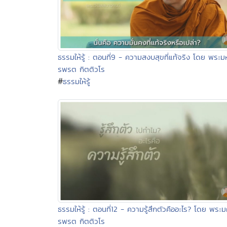
ธรรมให้รู้ : ตอนที่9 - ความสงบสุขที่แท้จริง โดย พระ
รพรต กิตติวโร
#
ธรรมให้รู้
ธรรมให้รู้ : ตอนที่12 - ความรู้สึกตัวคืออะไร? โดย พระ
รพรต กิตติวโร