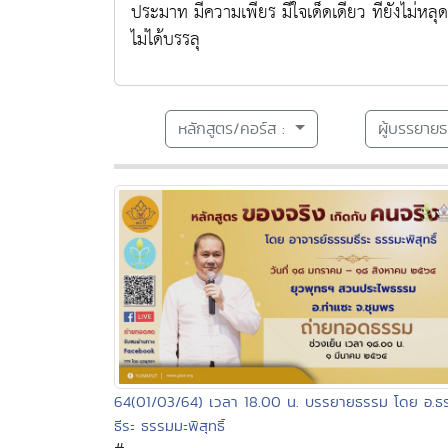
ประมาท มีความเพียร มีใจเด็ดเดี่ยว ที่ยังไม่หล
ไม่ได้บรรลุ
หลักสูตร/คอร์ส :
ผู้บรรยาย
64(01/03/64) เวลา 18.00 น. บรรยายธรรม โดย อ.ธ
ธีระ ธรรมมะพิสุทธิ์