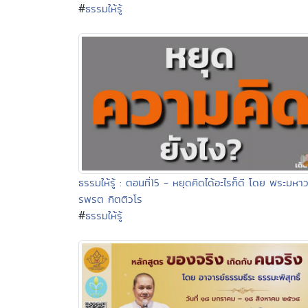
#
ธรรมให้รู้
ธรรมให้รู้ : ตอนที่15 - หยุดคิดได้อะไรก็ดี โดย พระมหา
รพรต กิตติวโร
#
ธรรมให้รู้