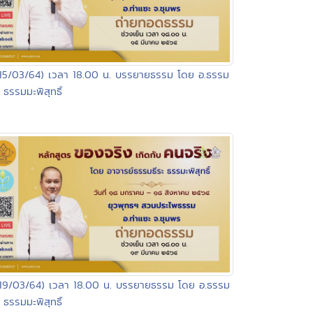
15/03/64) เวลา 18.00 น. บรรยายธรรม โดย อ.ธรรม
ะ ธรรมมะพิสุทธิ์
19/03/64) เวลา 18.00 น. บรรยายธรรม โดย อ.ธรรม
ะ ธรรมมะพิสุทธิ์