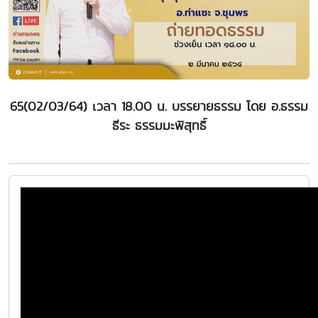
65(02/03/64) เวลา 18.00 น. บรรยายธรรม โดย อ.ธรรม
ธีระ ธรรมมะพิสุทธิ์