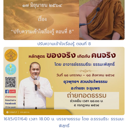
ปรับความเข้าใจเรื่องรู้ ตอนที่ 8
161(5/07/64) เวลา 18.00 น. บรรยายธรรม โดย อ.ธรรมธีระ ธรรมมะ
พิสุทธิ์