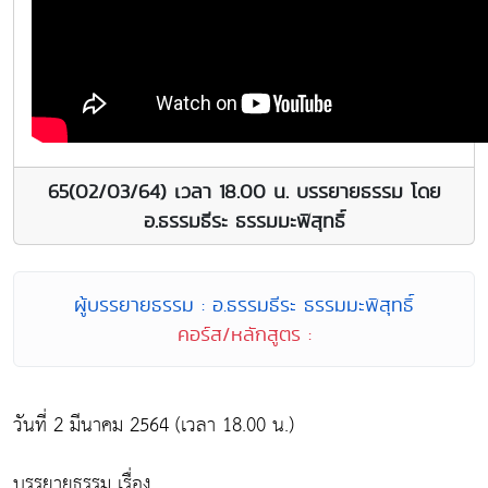
65(02/03/64) เวลา 18.00 น. บรรยายธรรม โดย
อ.ธรรมธีระ ธรรมมะพิสุทธิ์
ผู้บรรยายธรรม : อ.ธรรมธีระ ธรรมมะพิสุทธิ์
คอร์ส/หลักสูตร :
วันที่ 2 มีนาคม 2564 (เวลา 18.00 น.)
บรรยายธรรม เรื่อง...