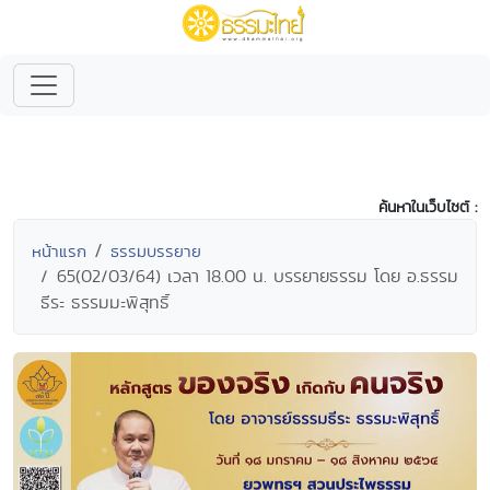
ค้นหาในเว็บไซต์ :
หน้าแรก
ธรรมบรรยาย
65(02/03/64) เวลา 18.00 น. บรรยายธรรม โดย อ.ธรรม
ธีระ ธรรมมะพิสุทธิ์