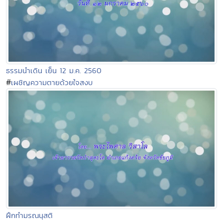
ธรรมนำเดิน เย็น 12 ม.ค. 2560
#
เผชิญความตายด้วยใจสงบ
ฝึกทำมรณนุสติ