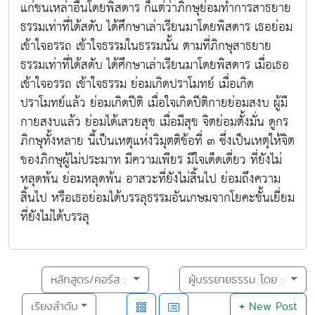
แก่ชนเหล่าอื่นโดยพิสดาร ก็แต่ว่าภิกษุย่อมทำการสาธยาย
ธรรมเท่าที่ได้สดับ ได้ศึกษาเล่าเรียนมาโดยพิสดาร เธอย่อม
เข้าใจอรรถ เข้าใจธรรมในธรรมนั้น ตามที่ภิกษุสาธยาย
ธรรมเท่าที่ได้สดับ ได้ศึกษาเล่าเรียนมาโดยพิสดาร เมื่อเธอ
เข้าใจอรรถ เข้าใจธรรม ย่อมเกิดปราโมทย์ เมื่อเกิด
ปราโมทย์แล้ว ย่อมเกิดปีติ เมื่อใจเกิดปีติกายย่อมสงบ ผู้มี
กายสงบแล้ว ย่อมได้เสวยสุข เมื่อมีสุข จิตย่อมตั้งมั่น ดูกร
ภิกษุทั้งหลาย นี้เป็นเหตุแห่งวิมุตติข้อที่ ๓ ซึ่งเป็นเหตุให้จิต
ของภิกษุผู้ไม่ประมาท มีความเพียร มีใจเด็ดเดี่ยว ที่ยังไม่
หลุดพ้น ย่อมหลุดพ้น อาสวะที่ยังไม่สิ้นไป ย่อมถึงความ
สิ้นไป หรือเธอย่อมได้บรรลุธรรมอันเกษมจากโยคะชั้นเยี่ยม
ที่ยังไม่ได้บรรลุ
หลักสูตร/คอร์ส :
ผู้บรรยายธรรม โดย :
เรียงลำดับ
+
New Post