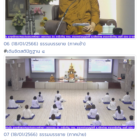
06 (18/01/2566) ธรรมบรรยาย (ภาคเช้า)
#
เดินจิตสติปัฏฐาน ๔
07 (18/01/2566) ธรรมบรรยาย (ภาคบ่าย)