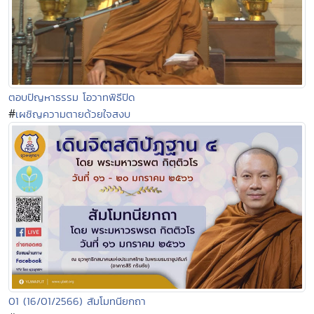
ตอบปัญหาธรรม โอวาทพิธีปิด
#
เผชิญความตายด้วยใจสงบ
01 (16/01/2566) สัมโมทนียกถา