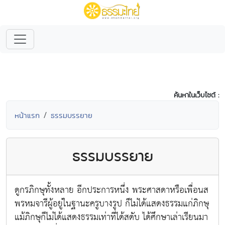
ค้นหาในเว็บไซต์ :
หน้าแรก
ธรรมบรรยาย
ธรรมบรรยาย
ดูกรภิกษุทั้งหลาย อีกประการหนึ่ง พระศาสดาหรือเพื่อนส
พรหมจารีผู้อยู่ในฐานะครูบางรูป ก็ไม่ได้แสดงธรรมแก่ภิกษุ
แม้ภิกษุก็ไม่ได้แสดงธรรมเท่าที่ได้สดับ ได้ศึกษาเล่าเรียนมา