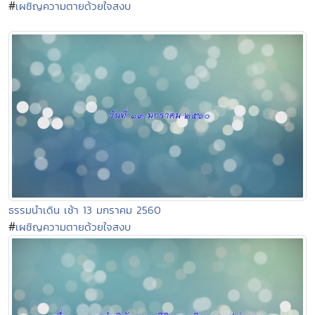
#
เผชิญความตายด้วยใจสงบ
ธรรมนำเดิน เช้า 13 มกราคม 2560
#
เผชิญความตายด้วยใจสงบ