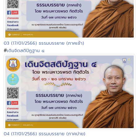
03 (17/01/2566) ธรรมบรรยาย (ภาคเช้า)
#
เดินจิตสติปัฏฐาน ๔
04 (17/01/2566) ธรรมบรรยาย (ภาคบ่าย)