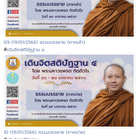
09 (19/01/2566) ธรรมบรรยาย (ภาคเช้า)
#
เดินจิตสติปัฏฐาน ๔
10 (19/01/2566) ธรรมบรรยาย (ภาคบ่าย)