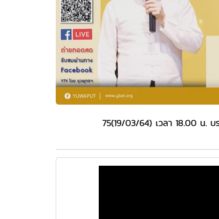
75(19/03/64) เวลา 18.00 น. บร