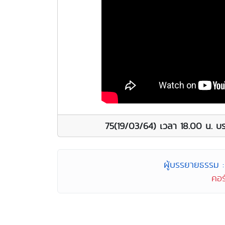
75(19/03/64) เวลา 18.00 น. บร
ผู้บรรยายธรรม : 
คอร