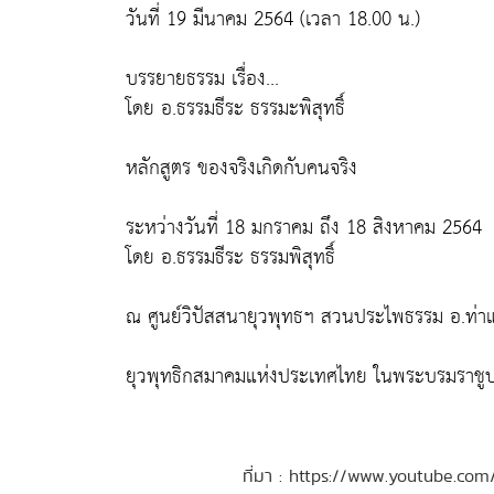
วันที่ 19 มีนาคม 2564 (เวลา 18.00 น.)
บรรยายธรรม เรื่อง...
โดย อ.ธรรมธีระ ธรรมะพิสุทธิ์
หลักสูตร ของจริงเกิดกับคนจริง
ระหว่างวันที่ 18 มกราคม ถึง 18 สิงหาคม 2564
โดย อ.ธรรมธีระ ธรรมพิสุทธิ์
ณ ศูนย์วิปัสสนายุวพุทธฯ สวนประไพธรรม อ.ท่าแซ
ยุวพุทธิกสมาคมแห่งประเทศไทย ในพระบรมราชูป
ที่มา : https://www.youtube