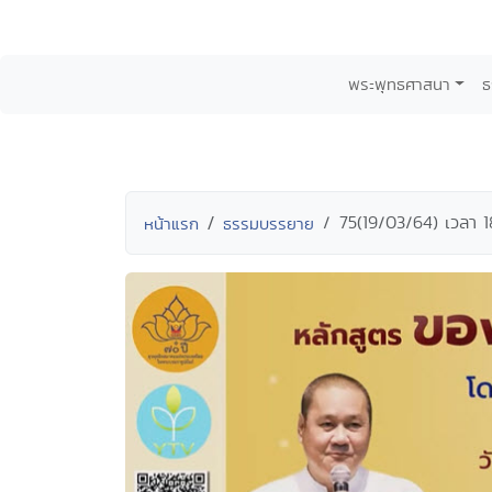
พระพุทธศาสนา
ธ
75(19/03/64) เวลา 1
หน้าแรก
ธรรมบรรยาย