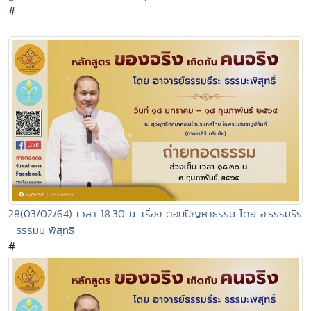
#
28(03/02/64) เวลา 18.30 น. เรื่อง ตอบปัญหาธรรม โดย อ.ธรรมธีร
ะ ธรรมมะพิสุทธิ์
#