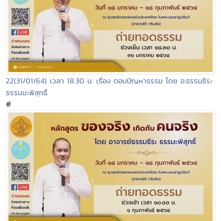
22(31/01/64) เวลา 18.30 น. เรื่อง ตอบปัญหาธรรม โดย อ.ธรรมธีระ
ธรรมมะพิสุทธิ์
#