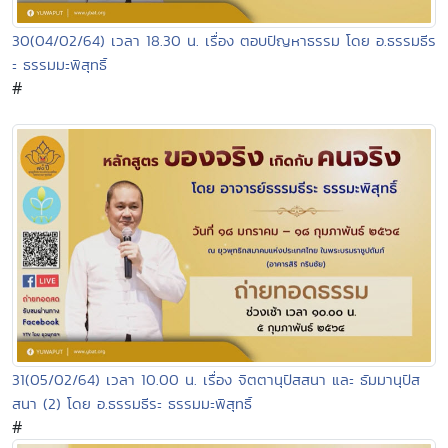
30(04/02/64) เวลา 18.30 น. เรื่อง ตอบปัญหาธรรม โดย อ.ธรรมธีร
ะ ธรรมมะพิสุทธิ์
#
31(05/02/64) เวลา 10.00 น. เรื่อง จิตตานุปัสสนา และ ธัมมานุปัส
สนา (2) โดย อ.ธรรมธีระ ธรรมมะพิสุทธิ์
#