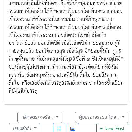
แก่ชนเหล่าอื่นโดยพิสดาร ก็แต่ว่าภิกษุย่อมทำการสาธยาย
ธรรมเท่าที่ได้สดับ ได้ศึกษาเล่าเรียนมาโดยพิสดาร เธอย่อม
เข้าใจอรรถ เข้าใจธรรมในธรรมนั้น ตามที่ภิกษุสาธยาย
ธรรมเท่าที่ได้สดับ ได้ศึกษาเล่าเรียนมาโดยพิสดาร เมื่อเธอ
เข้าใจอรรถ เข้าใจธรรม ย่อมเกิดปราโมทย์ เมื่อเกิด
ปราโมทย์แล้ว ย่อมเกิดปีติ เมื่อใจเกิดปีติกายย่อมสงบ ผู้มี
กายสงบแล้ว ย่อมได้เสวยสุข เมื่อมีสุข จิตย่อมตั้งมั่น ดูกร
ภิกษุทั้งหลาย นี้เป็นเหตุแห่งวิมุตติข้อที่ ๓ ซึ่งเป็นเหตุให้จิต
ของภิกษุผู้ไม่ประมาท มีความเพียร มีใจเด็ดเดี่ยว ที่ยังไม่
หลุดพ้น ย่อมหลุดพ้น อาสวะที่ยังไม่สิ้นไป ย่อมถึงความ
สิ้นไป หรือเธอย่อมได้บรรลุธรรมอันเกษมจากโยคะชั้นเยี่ยม
ที่ยังไม่ได้บรรลุ
หลักสูตร/คอร์ส :
ผู้บรรยายธรรม โดย :
เรียงลำดับ
+
New Post