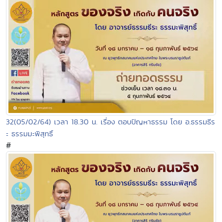
32(05/02/64) เวลา 18.30 น. เรื่อง ตอบปัญหาธรรม โดย อ.ธรรมธีร
ะ ธรรมมะพิสุทธิ์
#