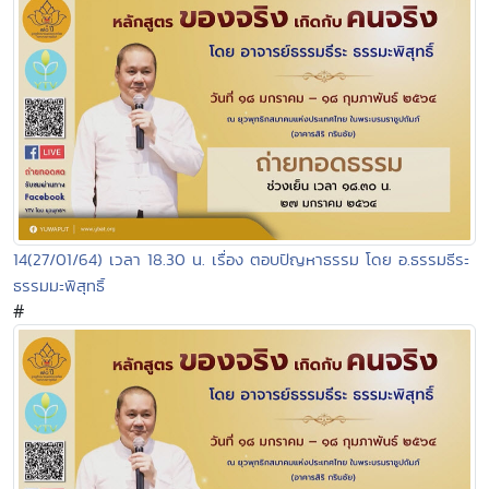
14(27/01/64) เวลา 18.30 น. เรื่อง ตอบปัญหาธรรม โดย อ.ธรรมธีระ
ธรรมมะพิสุทธิ์
#