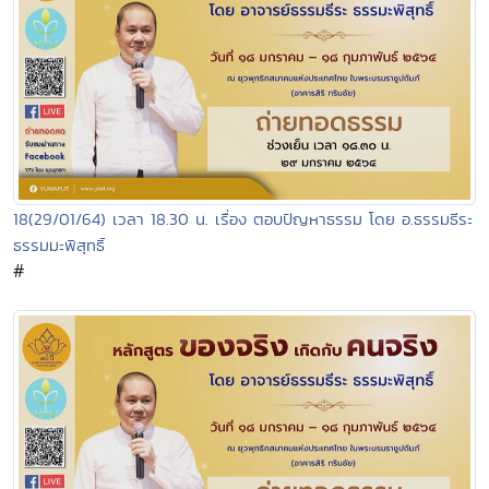
18(29/01/64) เวลา 18.30 น. เรื่อง ตอบปัญหาธรรม โดย อ.ธรรมธีระ
ธรรมมะพิสุทธิ์
#