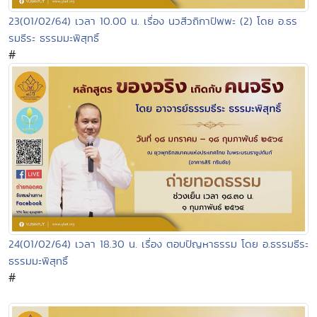
23(01/02/64) เวลา 10.00 น. เรื่อง นวสีวถิกาปัพพะ (2) โดย อ.ธร
รมธีระ ธรรมมะพิสุทธิ์
#
24(01/02/64) เวลา 18.30 น. เรื่อง ตอบปัญหาธรรม โดย อ.ธรรมธีระ
ธรรมมะพิสุทธิ์
#