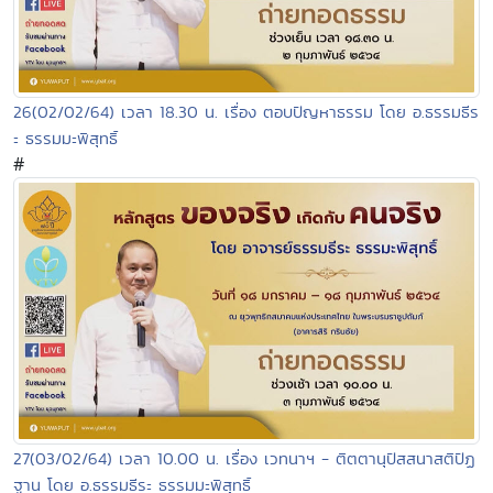
26(02/02/64) เวลา 18.30 น. เรื่อง ตอบปัญหาธรรม โดย อ.ธรรมธีร
ะ ธรรมมะพิสุทธิ์
#
27(03/02/64) เวลา 10.00 น. เรื่อง เวทนาฯ - ติตตานุปัสสนาสติปัฏ
ฐาน โดย อ.ธรรมธีระ ธรรมมะพิสุทธิ์