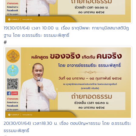
19(30/01/64) เวลา 10.00 น. เรื่อง ธาตุปัพพะ กายานุปัสสนาสติปัฏ
ฐาน โดย อ.ธรรมธีระ ธรรมมะพิสุทธิ์
#
20(30/01/64) เวลา18.30 น. เรื่อง ตอบปัญหาธรรม โดย อ.ธรรมธีระ
ธรรมมะพิสุทธิ์