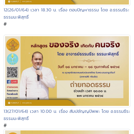
12(26/01/64) เวลา 18.30 น. เรื่อง ตอบปัญหาธรรม โดย อ.ธรรมธีระ
ธรรมมะพิสุทธิ์
#
13(27/01/64) เวลา 10.00 น. เรื่อง สัมปชัญญปัพพะ โดย อ.ธรรมธีระ
ธรรมมะพิสุทธิ์
#