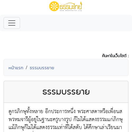
ค้นหาในเว็บไซต์ :
หน้าแรก
ธรรมบรรยาย
ธรรมบรรยาย
ดูกรภิกษุทั้งหลาย อีกประการหนึ่ง พระศาสดาหรือเพื่อนส
พรหมจารีผู้อยู่ในฐานะครูบางรูป ก็ไม่ได้แสดงธรรมแก่ภิกษุ
แม้ภิกษุก็ไม่ได้แสดงธรรมเท่าที่ได้สดับ ได้ศึกษาเล่าเรียนมา