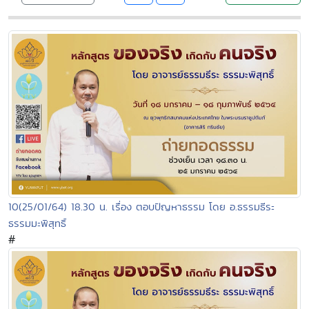
10(25/01/64) 18.30 น. เรื่อง ตอบปัญหาธรรม โดย อ.ธรรมธีระ
ธรรมมะพิสุทธิ์
#