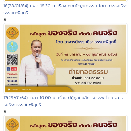
16(28/01/64) เวลา 18.30 น. เรื่อง ตอบปัญหาธรรม โดย อ.ธรรมธีระ
ธรรมมะพิสุทธิ์
#
17(29/01/64) เวลา 10.00 น. เรื่อง ปฏิกุลมนสิการบรรพ โดย อ.ธร
รมธีระ ธรรมมะพิสุทธิ์
#