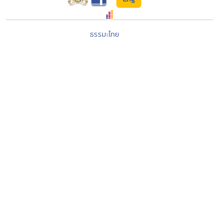
ธรรมะไทย