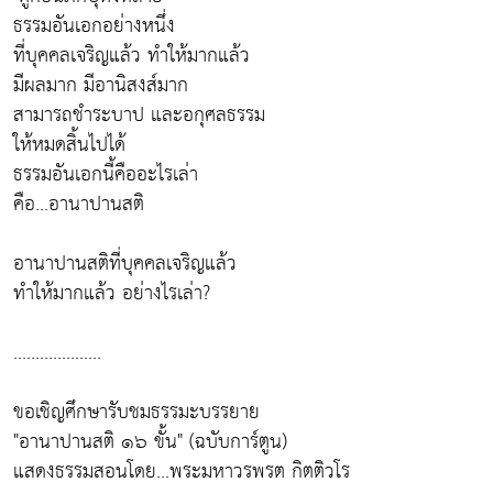
ธรรมอันเอกอย่างหนึ่ง
ที่บุคคลเจริญแล้ว ทำให้มากแล้ว
มีผลมาก มีอานิสงส์มาก
สามารถชำระบาป และอกุศลธรรม
ให้หมดสิ้นไปได้
ธรรมอันเอกนี้คืออะไรเล่า
คือ...อานาปานสติ
อานาปานสติที่บุคคลเจริญแล้ว
ทำให้มากแล้ว อย่างไรเล่า?
....................
ขอเชิญศึกษารับชมธรรมะบรรยาย
"อานาปานสติ ๑๖ ขั้น" (ฉบับการ์ตูน)
แสดงธรรมสอนโดย...พระมหาวรพรต กิตติวโร