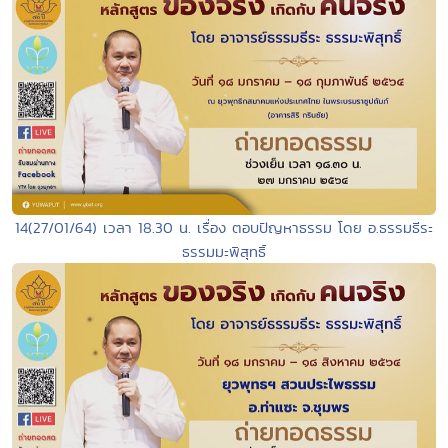
14(27/01/64) เวลา 18.30 น. เรื่อง ตอบปัญหาธรรม โดย อ.ธรรมธีระ
ธรรมมะพิสุทธิ์