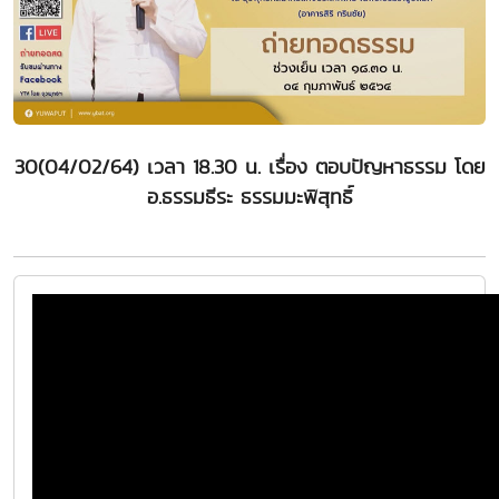
30(04/02/64) เวลา 18.30 น. เรื่อง ตอบปัญหาธรรม โดย
อ.ธรรมธีระ ธรรมมะพิสุทธิ์