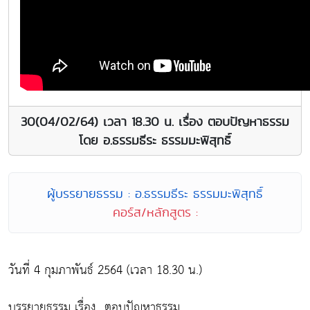
30(04/02/64) เวลา 18.30 น. เรื่อง ตอบปัญหาธรรม
โดย อ.ธรรมธีระ ธรรมมะพิสุทธิ์
ผู้บรรยายธรรม : อ.ธรรมธีระ ธรรมมะพิสุทธิ์
คอร์ส/หลักสูตร :
วันที่ 4 กุมภาพันธ์ 2564 (เวลา 18.30 น.)
บรรยายธรรม เรื่อง...ตอบปัญหาธรรม