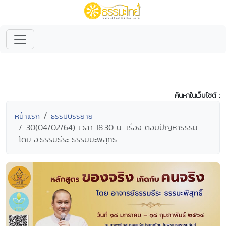
ค้นหาในเว็บไซต์ :
หน้าแรก
ธรรมบรรยาย
30(04/02/64) เวลา 18.30 น. เรื่อง ตอบปัญหาธรรม
โดย อ.ธรรมธีระ ธรรมมะพิสุทธิ์