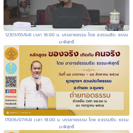
123(11/05/64) เวลา 18.00 น. บรรยายธรรม โดย อ.ธรรมธีระ ธรรม
มะพิสุทธิ์
170(16/07/64) เวลา 18.00 น. บรรยายธรรม โดย อ.ธรรมธีระ ธรรม
มะพิสุทธิ์