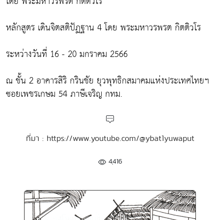
โดย พระมหาวรพรต กิตติวโร
หลักสูตร เดินจิตสติปัฏฐาน 4 โดย พระมหาวรพรต กิตติวโร
ระหว่างวันที่ 16 - 20 มกราคม 2566
ณ ชั้น 2 อาคารสิริ กรินชัย ยุวพุทธิกสมาคมแห่งประเทศไทยฯ
ซอยเพชรเกษม 54 ภาษีเจริญ กทม.
ที่มา : https://www.youtube.com/@ybat1yuwaput
4,416