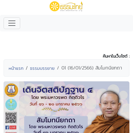
ค้นหาในเว็บไซต์ :
01 (16/01/2566) สัมโมทนียกถา
หน้าแรก
ธรรมบรรยาย