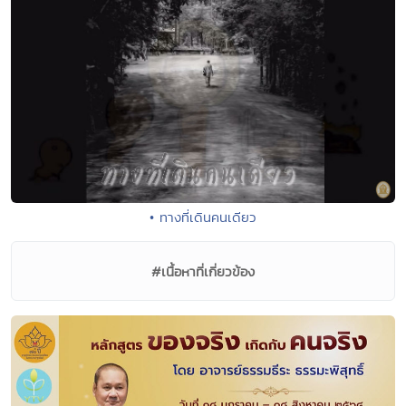
• ทางที่เดินคนเดียว
#เนื้อหาที่เกี่ยวข้อง