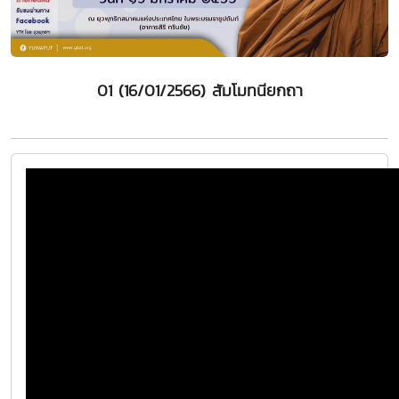
01 (16/01/2566) สัมโมทนียกถา