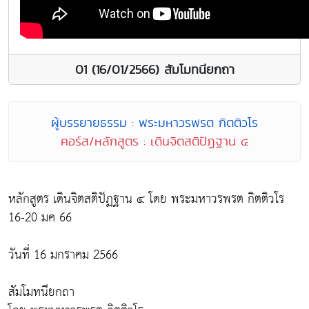
01 (16/01/2566) สัมโมทนียกถา
ผู้บรรยายธรรม : พระมหาวรพรต กิตติวโร
คอร์ส/หลักสูตร : เดินจิตสติปัฏฐาน ๔
หลักสูตร เดินจิตสติปัฏฐาน ๔ โดย พระมหาวรพรต กิตติวโร
16-20 มค 66
วันที่ 16 มกราคม 2566
สัมโมทนียกถา