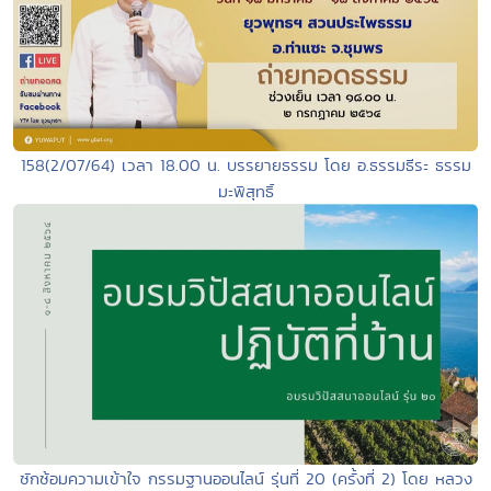
158(2/07/64) เวลา 18.00 น. บรรยายธรรม โดย อ.ธรรมธีระ ธรรม
มะพิสุทธิ์
ซักซ้อมความเข้าใจ กรรมฐานออนไลน์ รุ่นที่ 20 (ครั้งที่ 2) โดย หลวง