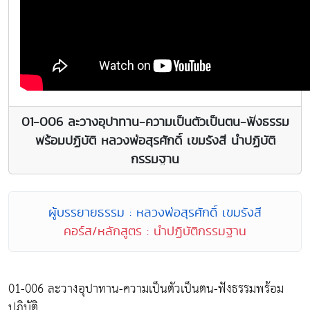
01-006 ละวางอุปาทาน-ความเป็นตัวเป็นตน-ฟังธรรม
พร้อมปฏิบัติ หลวงพ่อสุรศักดิ์ เขมรังสี นำปฏิบัติ
กรรมฐาน
ผู้บรรยายธรรม : หลวงพ่อสุรศักดิ์ เขมรังสี
คอร์ส/หลักสูตร : นำปฏิบัติกรรมฐาน
01-006 ละวางอุปาทาน-ความเป็นตัวเป็นตน-ฟังธรรมพร้อม
ปฏิบัติ