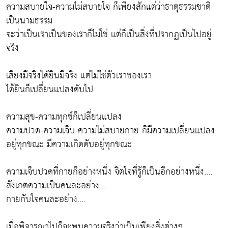
ความสบายใจ-ความไม่สบายใจ ก็เพียงสักแต่ว่าธาตุธรรมชาติ
เป็นนามธรรม
จะว่าเป็นเราเป็นของเราก็ไม่ใช่ แต่ก็เป็นสิ่งที่ปรากฏเป็นไปอยู่
จริง
เสียงมีจริงได้ยินมีจริง แต่ไม่ใช่ตัวเราของเรา
ได้ยินก็เปลี่ยนแปลงดับไป
ความสุข-ความทุกข์ก็เปลี่ยนแปลง
ความปวด-ความเจ็บ-ความไม่สบายกาย ก็มีความเปลี่ยนแปลง
อยู่ทุกขณะ มีความเกิดดับอยู่ทุกขณะ
ความเจ็บปวดที่กายก็อย่างหนึ่ง จิตใจที่รู้ก็เป็นอีกอย่างหนึ่ง....
สังเกตความเป็นคนละอย่าง...
กายกับใจคนละอย่าง....
เมื่อพิจารณาไปก็จะพบความจริงว่าเป็นเพียงสิ่งต่างๆ