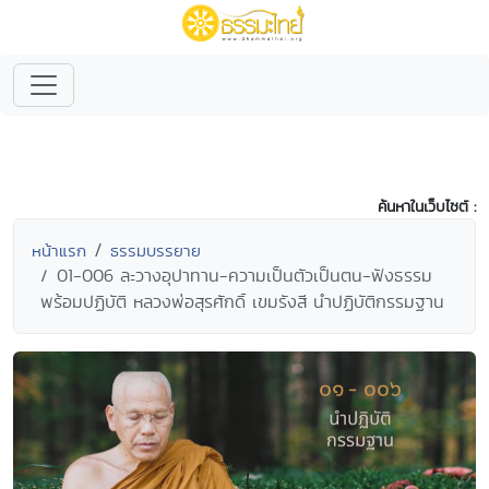
ค้นหาในเว็บไซต์ :
หน้าแรก
ธรรมบรรยาย
01-006 ละวางอุปาทาน-ความเป็นตัวเป็นตน-ฟังธรรม
พร้อมปฏิบัติ หลวงพ่อสุรศักดิ์ เขมรังสี นำปฏิบัติกรรมฐาน