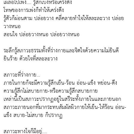
เผลอไปเพ่ง.... รู้สึกเบ่งหรือเคร่งตึง
โทษของการเพ่งก็ทำให้เคร่งตึง
รู้ตัวก็ผ่อนตาม ปล่อยวาง คลี่คลายทำใจให้สละละวาง ปล่อย
วางหนอ
สอนใจ ปล่อยวางหนอ ปล่อยวางหนอ
ระลึกรู้สภาวะธรรมทั้งที่ร่างกายและจิตใจด้วยความไม่ยินดี
ยินร้าย ด้วยใจที่สละละวาง
สภาวะที่ร่างกาย...
ภายในกายก็จะมีความรู้สึกเย็น-ร้อน อ่อน-แข็ง หย่อน-ตึง
ความรู้สึกไม่สบายกาย-หรือความรู้สึกสบายกาย
เหล่านี้เป็นสภาวะปรากฏอยู่ในสรีระทั้งภายในและภายนอก
สภาวะภายนอกที่มากระทบสัมผัสผิวกายให้เย็น-ให้ร้อน อ่อน-
แข็ง สบาย-ไม่สบาย ก็ปรากฏ
สภาวะทางใจก็มีอยู่....