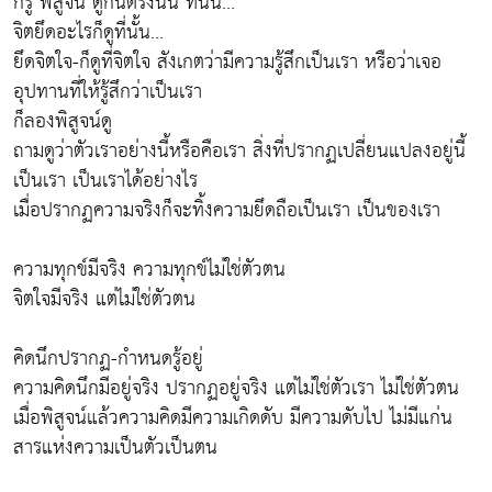
ก็รู้ พิสูจน์ ดูกันตรงนั้น ที่นั้น...
จิตยึดอะไรก็ดูที่นั้น...
ยึดจิตใจ-ก็ดูที่จิตใจ สังเกตว่ามีความรู้สึกเป็นเรา หรือว่าเจอ
อุปทานที่ให้รู้สึกว่าเป็นเรา
ก็ลองพิสูจน์ดู
ถามดูว่าตัวเราอย่างนี้หรือคือเรา สิ่งที่ปรากฏเปลี่ยนแปลงอยู่นี้
เป็นเรา เป็นเราได้อย่างไร
เมื่อปรากฏความจริงก็จะทิ้งความยึดถือเป็นเรา เป็นของเรา
ความทุกข์มีจริง ความทุกข์ไม่ใช่ตัวตน
จิตใจมีจริง แต่ไม่ใช่ตัวตน
คิดนึกปรากฏ-กำหนดรู้อยู่
ความคิดนึกมีอยู่จริง ปรากฏอยู่จริง แต่ไม่ใช่ตัวเรา ไม่ใช่ตัวตน
เมื่อพิสูจน์แล้วความคิดมีความเกิดดับ มีความดับไป ไม่มีแก่น
สารแห่งความเป็นตัวเป็นตน