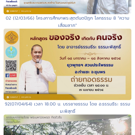
02 (12/03/66) โครงการศึกษาพระสุตตันตปิฎก โลกธรรม 8 "ความ
เสื่อมลาภ"
92(07/04/64) เวลา 18.00 น. บรรยายธรรม โดย อ.ธรรมธีระ ธรรม
มะพิสุทธิ์