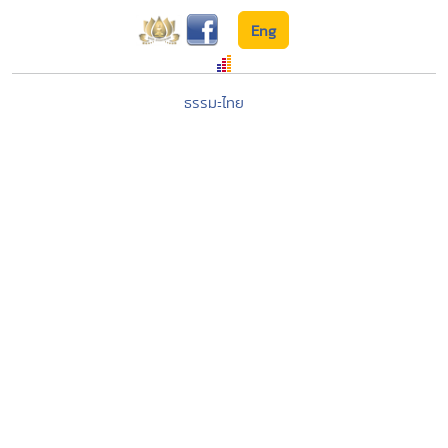
Eng
ธรรมะไทย