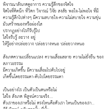
พิจารณาสังเกตดูอาการ ความรู้สึกของจิตใจ
จิตใจที่คิดนึก ที่วิตก วิจารณ์ วิจัย สงสัย พอใจ-ไม่พอใจ ที่มี
ความรู้สึกไปต่างๆ มีความสบายใจ-ความไม่สบายใจ ความขุ่น
มัวเศร้าหมองหรือผ่องใส
ปรากฏอย่างไรก็รับรู้ไป
ใส่ใจรับรู้ ละวาง อยู่
ให้รู้อย่างปล่อยวาง ปล่อยวางหนอ ปล่อยวางหนอ
สังเกตความเปลี่ยนแปลง ความเสื่อมสลาย ความไม่ยั่งยืน ของ
สภาวะธรรม
มีความเกิดขึ้น มีความเสื่อมไปดับไปอยู่
เกิดขึ้นโดยธรรมดา-ดับไปโดยธรรมดา
เป็นอย่างไร เป็นตัวเป็นตนหรือไม่
ใส่ใจ สังเกต พิสูจน์ความจริง....
ตัวเราของเราหรือไม่ ตรงไหนคือตัวเรา ไหนเป็นของเรา...