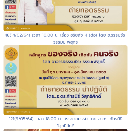
48(14/02/64) เวลา 10.00 น. เรื่อง อริยสัจ 4 (ต่อ) โดย อ.ธรรมธีระ
ธรรมมะพิสุทธิ์
121(9/05/64) เวลา 18.00 น. บรรยายธรรม โดย อ ดร ภัทรนิธิ์
วิสุทธิ์ศักดิ์