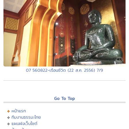
07 560822-เรือนชีวิต (22 ส.ค. 2556) 7/9
Go To Top
หน้าแรก
ทีมงานธรรมะไทย
แผนผังเว็บไซต์