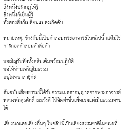
สิ่งหนึ่งปรากฏให้รู้
สิ่งหนึ่งก็เป็นผู้รู้
ทั้งสองสิ่งก็เปลี่ยนแปลงเกิดดับ
หมายเหตุ: ข้างต้นนี้เป็นคำสอนพระอาจารย์ในคลิปนี้ แต่ไม่ใช่
การถอดคำสอนคำต่อคำ
ขอเชิญรับฟังทั้งคลิปเต็มพร้อมปฏิบัติ
ขอให้ท่านเจริญในธรรม
อนุโมทนาสาธุค่ะ
ต้นฉบับเสียงธรรมนี้ได้รับความเมตตาอนุญาตจากพระอาจารย์
หลวงพ่อสุรศักดิ์ เขมรังสี ให้จัดทำขึ้นเพื่อเผยแผ่เป็นธรรมทาน
ได้
เสียงนกและเสียงอื่นๆ ในคลิปนี้เป็นเสียงธรรมชาติในขณะที่