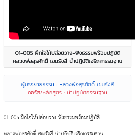
01-005 ฝึกใจให้ปล่อยวาง-ฟังธรรมพร้อมปฏิบัติ
หลวงพ่อสุรศักดิ์ เขมรังสี นำปฏิบัติเจริญกรรมฐาน
ผู้บรรยายธรรม : หลวงพ่อสุรศักดิ์ เขมรังสี
คอร์ส/หลักสูตร : นำปฏิบัติกรรมฐาน
01-005 ฝึกใจให้ปล่อยวาง-ฟังธรรมพร้อมปฏิบัติ
หลวงพ่อสุรศักดิ์ เขมรังสี นำปฏิบัติเจริญกรรมฐาน