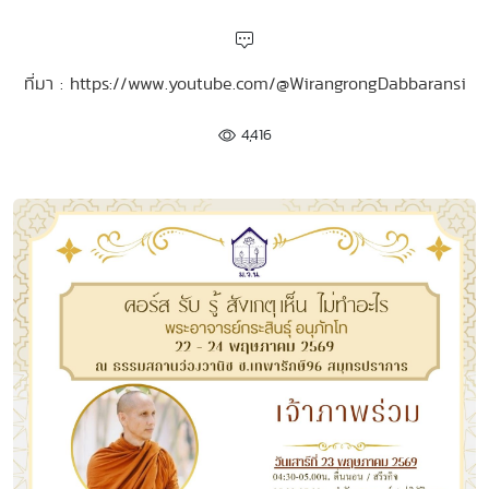
ที่มา : https://www.youtube.com/@WirangrongDabbaransi
4,416