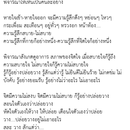
พิจารณาให้เห็นเป็นคนละอย่าง
หายใจเข้า-หายใจออก จะมีความรู้สึกตึงๆ หย่อนๆ ไหวๆ
กระเพื่อม สะเทือนๆ อยู่ทั่วๆ ทรวงอก หน้าท้อง....
ความรู้สึกสบาย-ไม่สบาย
ความรู้สึกที่กายก็อย่างหนึ่ง-ความรู้สึกที่จิตใจก็อย่างหนึ่ง
พิจารณาสังเกตดูอาการ สภาพของจิตใจ เมื่อสบายใจก็รู้ถึง
ความสบายใจ ไม่สบายใจก็รู้ความไม่สบายใจ
รู้ก็รู้อย่างปล่อยวาง รู้สักแต่ว่ารู้ ไม่ยินดีไม่ยินร้าย ไม่กดข่ม ไม่
บังคับ รู้อย่างยอมรับ รู้อย่างไม่ว่าอะไร ไม่เอาอะไร
จิตมีความไม่สงบ จิตมีความไม่สบาย ก็รู้อย่างปล่อยวาง
สอนใจตัวเองว่าปล่อยวาง
หัดใจตัวเองให้วาง ให้ปล่อย เตือนใจตัวเองว่าปล่อย
วาง....ปล่อยวางอยู่ไม่เอาอะไร
สละ วาง สักแต่ว่า....