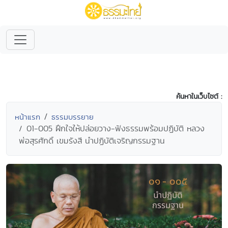
ค้นหาในเว็บไซต์ :
หน้าแรก
ธรรมบรรยาย
01-005 ฝึกใจให้ปล่อยวาง-ฟังธรรมพร้อมปฏิบัติ หลวง
พ่อสุรศักดิ์ เขมรังสี นำปฏิบัติเจริญกรรมฐาน