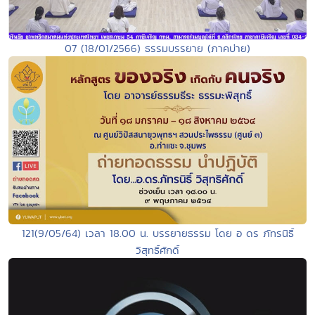
07 (18/01/2566) ธรรมบรรยาย (ภาคบ่าย)
121(9/05/64) เวลา 18.00 น. บรรยายธรรม โดย อ ดร ภัทรนิธิ์
วิสุทธิ์ศักดิ์