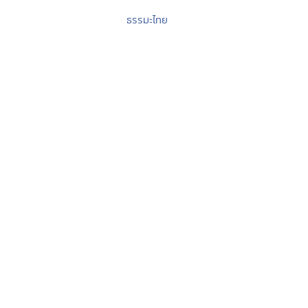
ธรรมะไทย