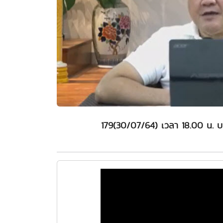
179(30/07/64) เวลา 18.00 น. บ