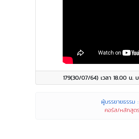
179(30/07/64) เวลา 18.00 น. บ
ผู้บรรยายธรรม : 
คอร์ส/หลักสูตร