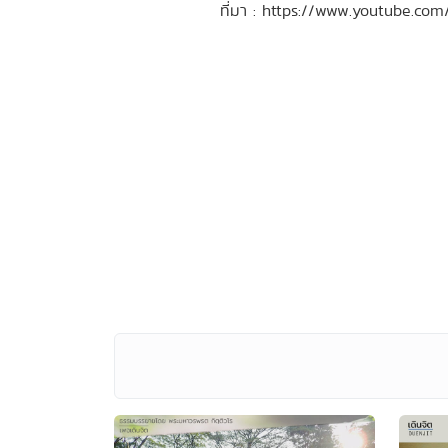
ที่มา : https://www.youtube