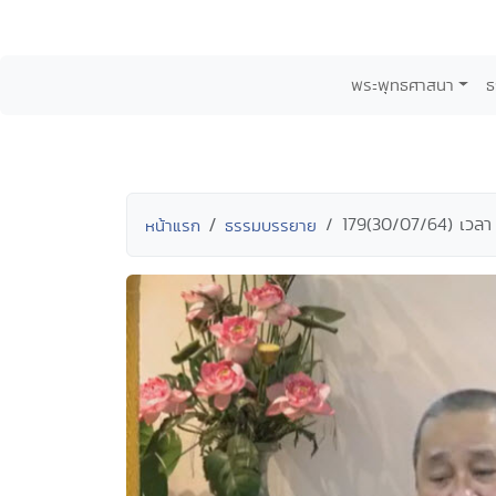
พระพุทธศาสนา
ธ
179(30/07/64) เวลา 
หน้าแรก
ธรรมบรรยาย