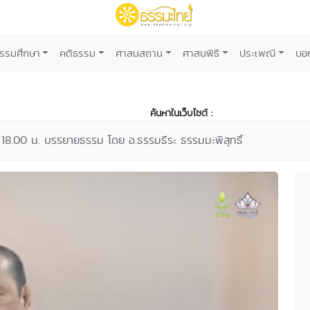
รรมศึกษา
คติธรรม
ศาสนสถาน
ศาสนพิธี
ประเพณี
บอ
ค้นหาในเว็บไซต์ :
18.00 น. บรรยายธรรม โดย อ.ธรรมธีระ ธรรมมะพิสุทธิ์