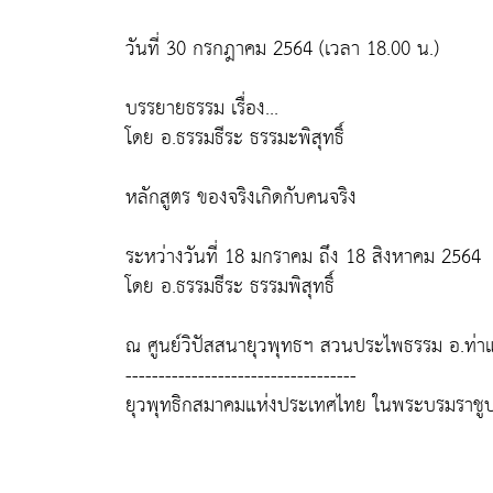
วันที่ 30 กรกฎาคม 2564 (เวลา 18.00 น.)
บรรยายธรรม เรื่อง...
โดย อ.ธรรมธีระ ธรรมะพิสุทธิ์
หลักสูตร ของจริงเกิดกับคนจริง
ระหว่างวันที่ 18 มกราคม ถึง 18 สิงหาคม 2564
โดย อ.ธรรมธีระ ธรรมพิสุทธิ์
ณ ศูนย์วิปัสสนายุวพุทธฯ สวนประไพธรรม อ.ท่าแซ
-----------------------------------
ยุวพุทธิกสมาคมแห่งประเทศไทย ในพระบรมราชูป