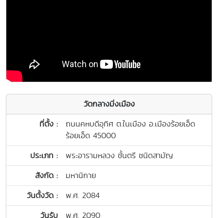
วัดกลางมิ่งเมือง
ที่ตั้ง :
ถนนคหบดีอุทิศ ต.ในเมือง อ.เมืองร้อยเอ็ด
ร้อยเอ็ด 45000
ประเภท :
พระอารามหลวง ชั้นตรี ชนิดสามัญ
สังกัด :
มหานิกาย
วันตั้งวัด :
พ.ศ. 2084
วันรับ
พ.ศ. 2090