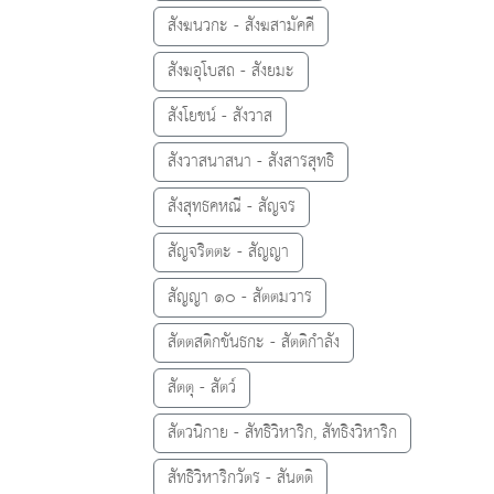
สังฆนวกะ - สังฆสามัคคี
สังฆอุโบสถ - สังยมะ
สังโยชน์ - สังวาส
สังวาสนาสนา - สังสารสุทธิ
สังสุทธคหณี - สัญจร
สัญจริตตะ - สัญญา
สัญญา ๑๐ - สัตตมวาร
สัตตสติกขันธกะ - สัตติกำลัง
สัตตุ - สัตว์
สัตวนิกาย - สัทธิวิหาริก, สัทธิงวิหาริก
สัทธิวิหาริกวัตร - สันตติ