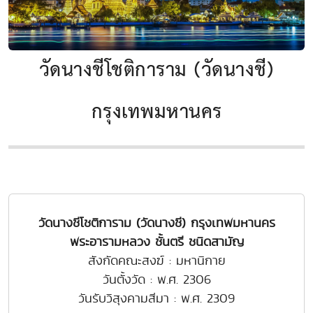
วัดนางชีโชติการาม (วัดนางชี)
กรุงเทพมหานคร
วัดนางชีโชติการาม (วัดนางชี) กรุงเทพมหานคร
พระอารามหลวง ชั้นตรี ชนิดสามัญ
สังกัดคณะสงฆ์ : มหานิกาย
วันตั้งวัด : พ.ศ. 2306
วันรับวิสุงคามสีมา : พ.ศ. 2309