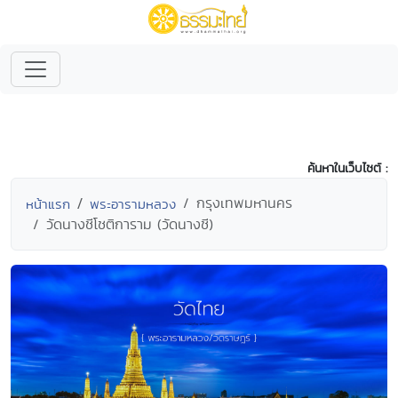
ค้นหาในเว็บไซต์ :
กรุงเทพมหานคร
หน้าแรก
พระอารามหลวง
วัดนางชีโชติการาม (วัดนางชี)