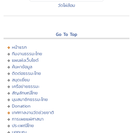
วัดไผ่ล้อม
Go To Top
หน้าแรก
ทีมงานธรรมะไทย
แผนผังเว็บไซต์
ค้นหาข้อมูล
ติดต่อธรรมะไทย
สมุดเยี่ยม
เครือข่ายธรรมะ
สัญลักษณ์ไทย
มุมสมาชิกธรรมะไทย
Donation
เทศกาลงานวัดช่วยชาติ
การเผยแผ่ศาสนา
ประเพณีไทย
บอกบุญ