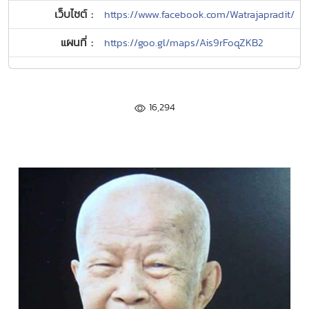
เว็บไซต์ :
https://www.facebook.com/Watrajapradit/
แผนที่ :
https://goo.gl/maps/Ais9rFoqZKB2
16,294