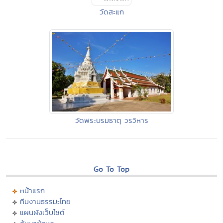
วัดสะแก
วัดพระบรมธาตุ วรวิหาร
Go To Top
หน้าแรก
ทีมงานธรรมะไทย
แผนผังเว็บไซต์